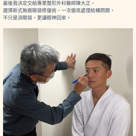
最後我決定交給專業整形外科醫師陳大正，
選擇新式無痕眼袋修復術，一次徹底處理結構問題，
不只是消眼袋，更讓眼神回來。