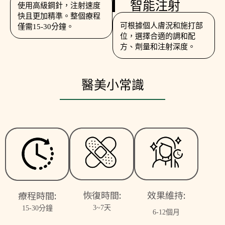
智能注射
使用高級鋼針，注射速度
快且更加精準。整個療程
可根據個人膚況和施打部
僅需15-30分鐘。
位，選擇合適的調和配
方、劑量和注射深度。
醫美小常識
恢復時間:
效果維持:
療程時間:
3~7天
15-30分鐘
6-12個月