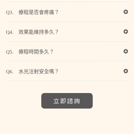
Q3. 療程是否會疼痛？
Q4. 效果能維持多久？
Q5. 療程時間多久？
Q6. 水光注射安全嗎？
立即諮詢