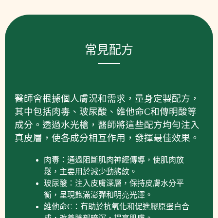
常見配方
醫師會根據個人膚況和需求，量身定製配方，
其中包括肉毒、玻尿酸、維他命C和傳明酸等
成分。透過水光槍，醫師將這些配方均勻注入
真皮層，使各成分相互作用，發揮最佳效果。
肉毒：通過阻斷肌肉神經傳導，使肌肉放
鬆，主要用於減少動態紋。
玻尿酸：注入皮膚深層，保持皮膚水分平
衡，呈現飽滿澎彈和明亮光澤。
維他命C：有助於抗氧化和促進膠原蛋白合