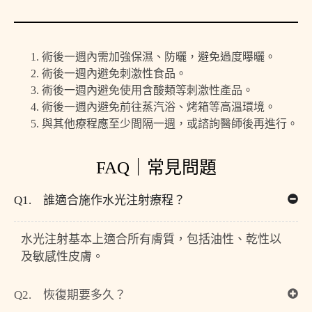
術後一週內需加強保濕、防曬，避免過度曝曬。
術後一週內避免刺激性食品。
術後一週內避免使用含酸類等刺激性產品。
術後一週內避免前往蒸汽浴、烤箱等高溫環境。
與其他療程應至少間隔一週，或諮詢醫師後再進行。
FAQ｜常見問題
Q1. 誰適合施作水光注射療程？
水光注射基本上適合所有膚質，包括油性、乾性以
及敏感性皮膚。
Q2. 恢復期要多久？