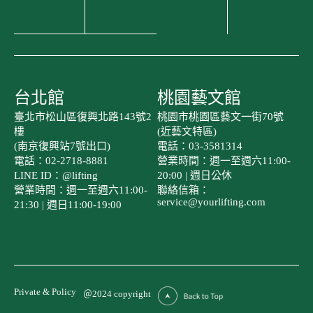
台北館
桃園藝文館
臺北市松山區復興北路143號2
桃園市桃園區藝文一街70號
樓
(近藝文特區)
(南京復興站7號出口)
電話：03-3581314
電話：02-2718-8881
營業時間：週一至週六11:00-
LINE ID：@lifting
20:00 | 週日公休
營業時間：週一至週六11:00-
聯絡信箱：
service@yourlifting.com
21:30 | 週日11:00-19:00
Private & Policy
＠2024 copyright