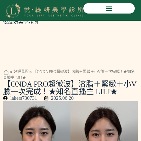
【ONDA PRO超微波】溶脂＋緊緻＋小V臉一次完成！★知
名直播主 LILI★
悅緹妍美學診所
好評見證
【ONDA PRO超微波】溶脂＋緊緻＋小V臉一次完成！★知名
直播主 LILI★
【ONDA PRO超微波】溶脂＋緊緻＋小V
臉一次完成！★知名直播主 LILI★
lakers730731
2025.06.20