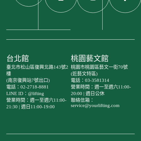
台北館
桃園藝文館
臺北市松山區復興北路143號2
桃園市桃園區藝文一街70號
樓
(近藝文特區)
(南京復興站7號出口)
電話：03-3581314
電話：02-2718-8881
營業時間：週一至週六11:00-
LINE ID：@lifting
20:00 | 週日公休
營業時間：週一至週六11:00-
聯絡信箱：
service@yourlifting.com
21:30 | 週日11:00-19:00