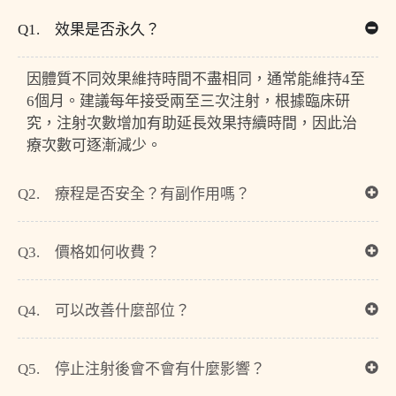
Q1. 效果是否永久？
因體質不同效果維持時間不盡相同，通常能維持4至
6個月。建議每年接受兩至三次注射，根據臨床研
究，注射次數增加有助延長效果持續時間，因此治
療次數可逐漸減少。
Q2. 療程是否安全？有副作用嗎？
Q3. 價格如何收費？
Q4. 可以改善什麼部位？
Q5. 停止注射後會不會有什麼影響？