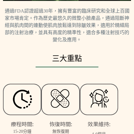
通過FDA認證超過30年，擁有豐富的臨床研究和全球上百國
家市場肯定。作為歷史最悠久的微整小臉產品，通過阻斷神
經與肌肉間的連動使肌肉放鬆達到除皺效果，適用於精細局
部的注射治療，並具有高度的精準性，適合多種注射技巧的
變化及應用。
三大重點
恢復時間:
效果維持:
療程時間:
無恢復期
15-20分鐘