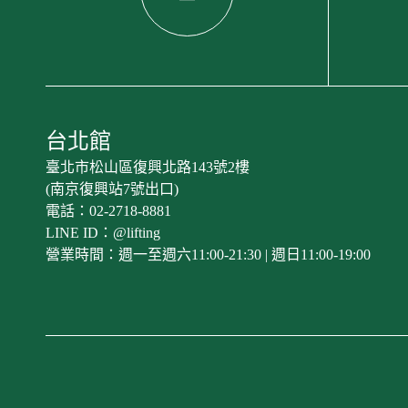
台北館
臺北市松山區復興北路143號2樓
(南京復興站7號出口)
電話：02-2718-8881
LINE ID：@lifting
營業時間：週一至週六11:00-21:30 | 週日11:00-19:00