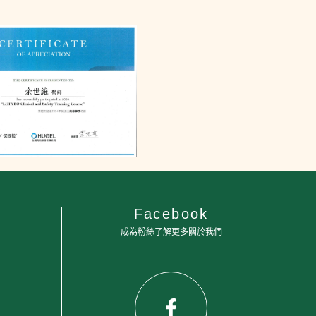
Facebook
成為粉絲了解更多關於我們