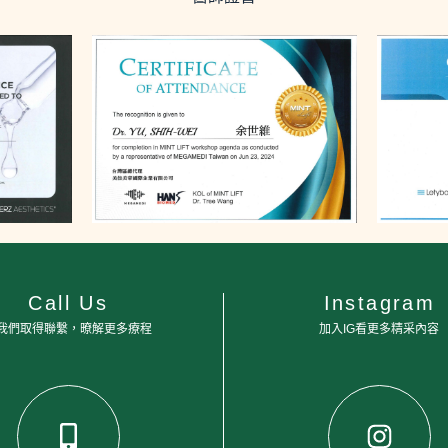
Call Us
Instagram
我們取得聯繫，暸解更多療程
加入IG看更多精采內容