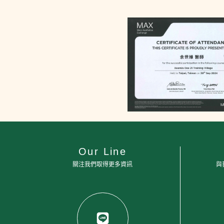
Our Line
關注我們取得更多資訊
與