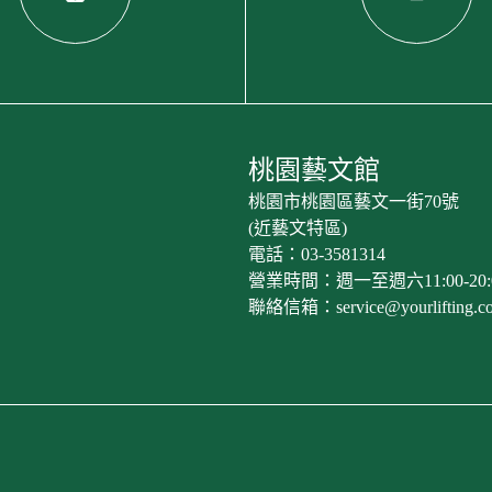
桃園藝文館
桃園市桃園區藝文一街70號
(近藝文特區)
電話：03-3581314
營業時間：週一至週六11:00-20:
聯絡信箱：service@yourlifting.c