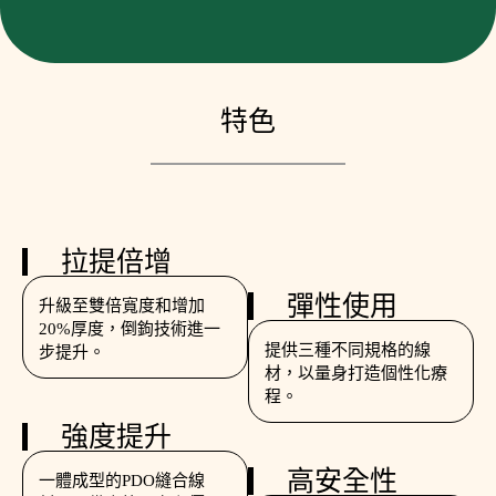
特色
拉提倍增
彈性使用
升級至雙倍寬度和增加
20%厚度，倒鉤技術進一
提供三種不同規格的線
步提升。
材，以量身打造個性化療
程。
強度提升
高安全性
一體成型的PDO縫合線