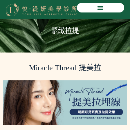
悅緹妍美學診所
緊緻拉提
Miracle Thread 提美拉