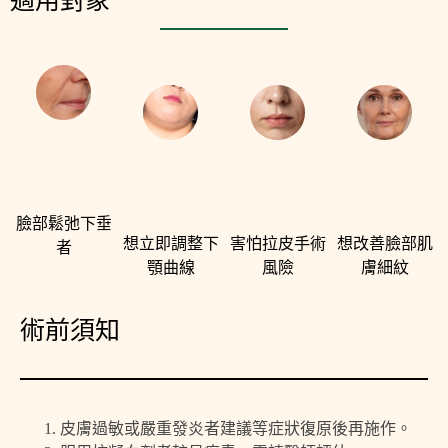
適用對象
臉部鬆弛下垂
想立即調整下
害怕拉皮手術
想改善臉部肌
者
顎曲線
風險
膚細紋
術前須知
皮膚過敏或嚴重發炎者建議等症狀復原後再施作。