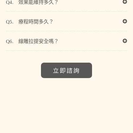
Q4. 效果能維持多久？
Q5. 療程時間多久？
Q6. 線雕拉提安全嗎？
立即諮詢